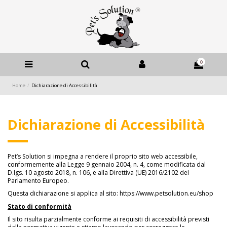
0
Home
Dichiarazione di Accessibilità
Dichiarazione di Accessibilità
Pet’s Solution si impegna a rendere il proprio sito web accessibile,
conformemente alla Legge 9 gennaio 2004, n. 4, come modificata dal
D.lgs. 10 agosto 2018, n. 106, e alla Direttiva (UE) 2016/2102 del
Parlamento Europeo.
Questa dichiarazione si applica al sito: https://www.petsolution.eu/shop
Stato di conformità
Il sito risulta parzialmente conforme ai requisiti di accessibilità previsti